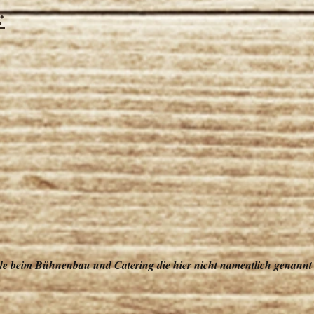
:
nde beim Bühnenbau und Catering die hier nicht namentlich genannt 