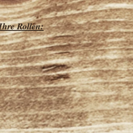
Ihre Rollen: