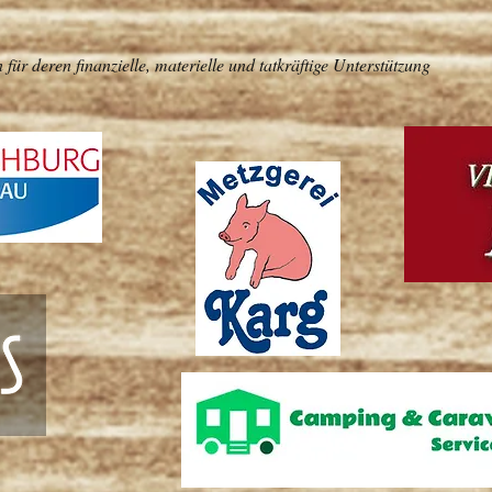
ür deren finanzielle, materielle und tatkräftige Unterstützung