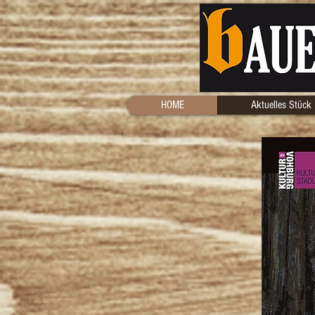
HOME
Aktuelles Stück