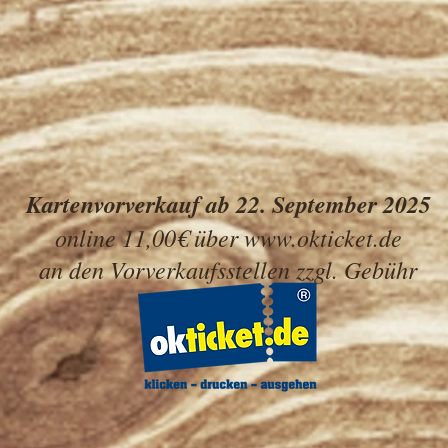
Kartenvorverkauf ab 22. September 2025
online 11,00€ über
www.okticket.de
an den Vorverkaufsstellen zzgl. Gebühr