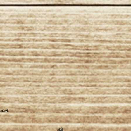
sind.