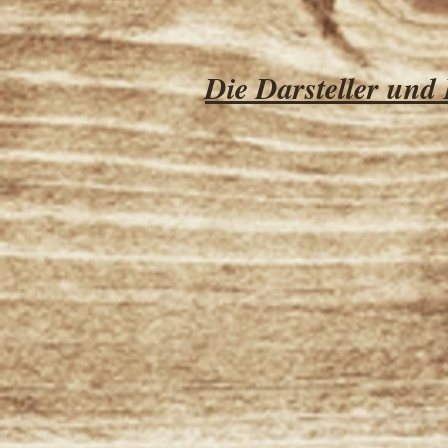
Die Darsteller und 